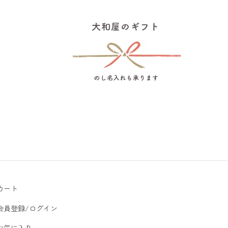
カート
会員登録/ログイン
お気に入り