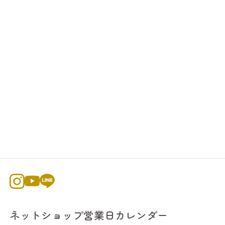
ネットショップ営業日カレンダー