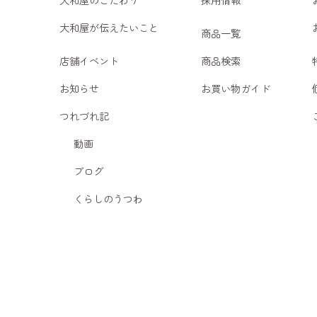
大和屋が伝えたいこと
商品一覧
店舗イベント
商品検索
お知らせ
お買い物ガイド
つれづれ記
動画
ブログ
くらしのうつわ