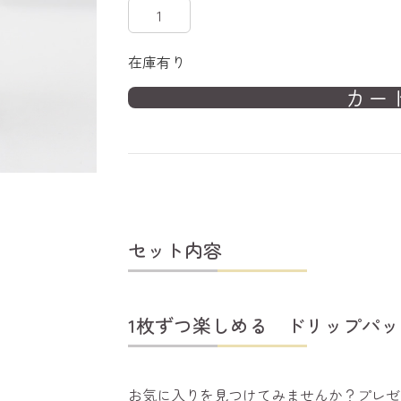
在庫有り
セット内容
1枚ずつ楽しめる ドリップパ
お気に入りを見つけてみませんか？プレゼ