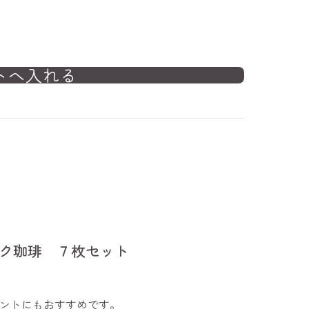
ック珈琲 ７枚セット
ントにもおすすめです。