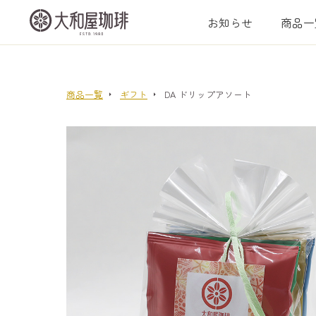
お知らせ
商品一
商品一覧
ギフト
DA ドリップアソート