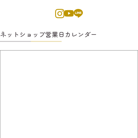
ネットショップ営業日カレンダー