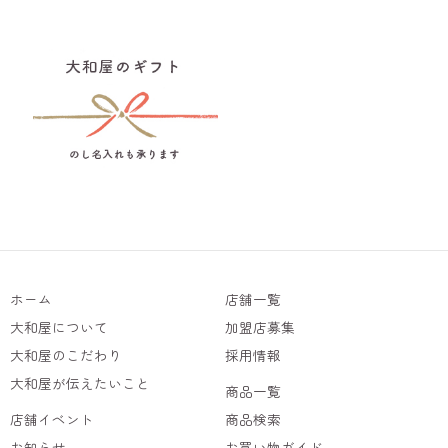
ホーム
店舗一覧
大和屋について
加盟店募集
大和屋のこだわり
採用情報
大和屋が伝えたいこと
商品一覧
店舗イベント
商品検索
お知らせ
お買い物ガイド