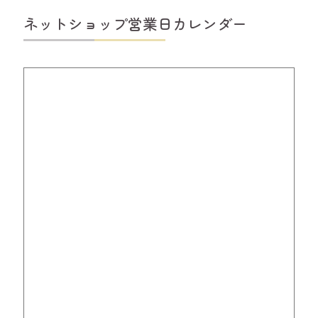
ネットショップ営業日カレンダー