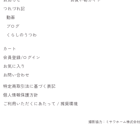
つれづれ記
動画
ブログ
くらしのうつわ
カート
会員登録/ログイン
お気に入り
お問い合わせ
特定商取引法に基づく表記
個人情報保護方針
ご利用いただくにあたって / 推奨環境
撮影協力：ミサワホーム株式会社