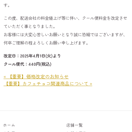
す。
この度、配送会社の料金値上げ等に伴い、クール便料金を改定させ
ていただく事となりました。
お客様には大変心苦しいお願いとなり誠に恐縮ではございますが、
何卒ご理解の程よろしくお願い申し上げます。
改定日：2025年4月1日(火)より
クール便代：440円(税込)
« 【重要】価格改定のお知らせ
【重要】カフェチョコ関連商品について »
ホーム
店舗一覧