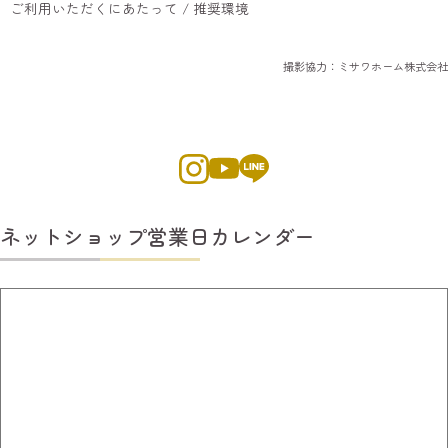
ご利用いただくにあたって / 推奨環境
撮影協力：ミサワホーム株式会社
ネットショップ営業日カレンダー