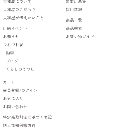
大和屋について
加盟店募集
大和屋のこだわり
採用情報
大和屋が伝えたいこと
商品一覧
店舗イベント
商品検索
お知らせ
お買い物ガイド
つれづれ記
動画
ブログ
くらしのうつわ
カート
会員登録/ログイン
お気に入り
お問い合わせ
特定商取引法に基づく表記
個人情報保護方針