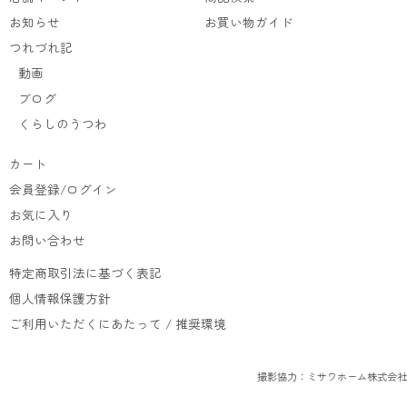
お知らせ
お買い物ガイド
つれづれ記
動画
ブログ
くらしのうつわ
カート
会員登録/ログイン
お気に入り
お問い合わせ
特定商取引法に基づく表記
個人情報保護方針
ご利用いただくにあたって / 推奨環境
撮影協力：ミサワホーム株式会社