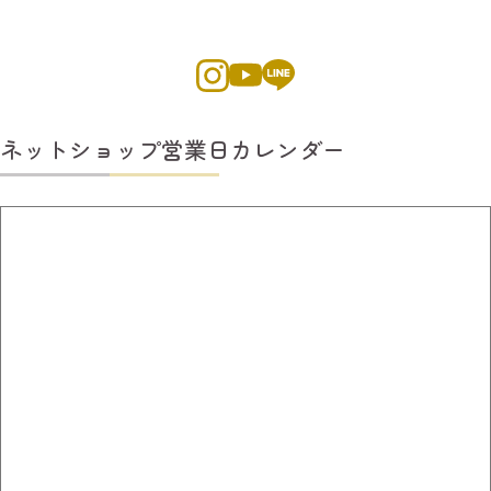
ネットショップ営業日カレンダー