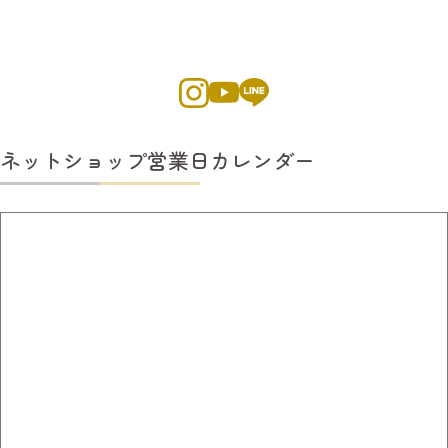
ネットショップ営業日カレンダー