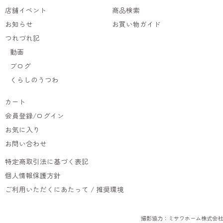
店舗イベント
商品検索
お知らせ
お買い物ガイド
つれづれ記
動画
ブログ
くらしのうつわ
カート
会員登録/ログイン
お気に入り
お問い合わせ
特定商取引法に基づく表記
個人情報保護方針
ご利用いただくにあたって / 推奨環境
撮影協力：ミサワホーム株式会社