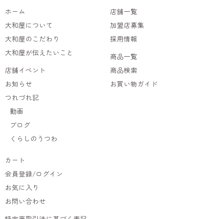
ホーム
店舗一覧
大和屋について
加盟店募集
大和屋のこだわり
採用情報
大和屋が伝えたいこと
商品一覧
店舗イベント
商品検索
お知らせ
お買い物ガイド
つれづれ記
動画
ブログ
くらしのうつわ
カート
会員登録/ログイン
お気に入り
お問い合わせ
特定商取引法に基づく表記