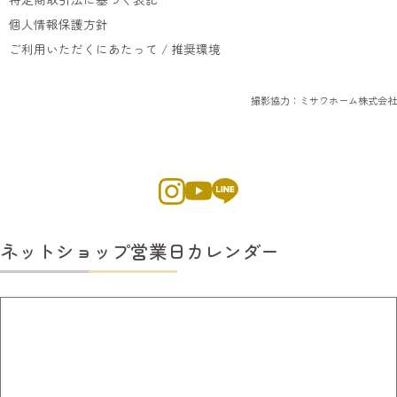
個人情報保護方針
ご利用いただくにあたって / 推奨環境
撮影協力：ミサワホーム株式会社
ネットショップ営業日カレンダー