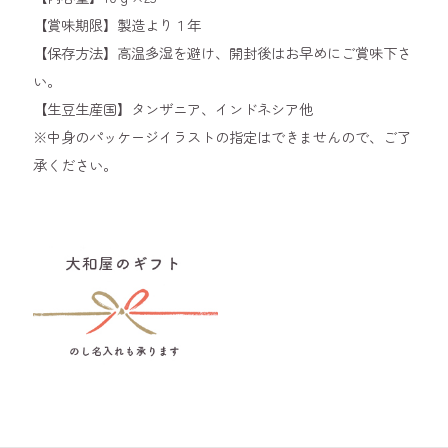
【賞味期限】製造より１年
【保存方法】高温多湿を避け、開封後はお早めにご賞味下さ
い。
【生豆生産国】タンザニア、インドネシア他
※中身のパッケージイラストの指定はできませんので、ご了
承ください。