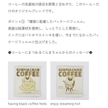
コーヒーの生産地の語呂を群馬と合わせた、このコーヒーだ
けのオリジナルブレンドです。
ポイント③ 「環境に配慮したパッケージフィルム」
表面は紙素材を使用し、しっとりとした質感に。
インクにはバイオマスインキを使い、今までになかったパッ
ケージフィルムに仕上げました。
◆コーヒーにまつわるぐんまちゃんからのメッセージ◆
having black coffee feels
enjoy steaming hot