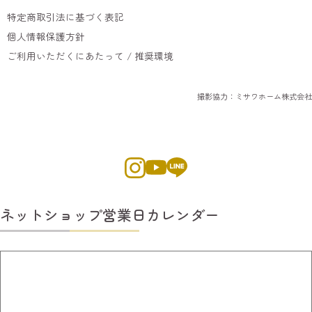
特定商取引法に基づく表記
個人情報保護方針
ご利用いただくにあたって / 推奨環境
撮影協力：ミサワホーム株式会社
ネットショップ営業日カレンダー