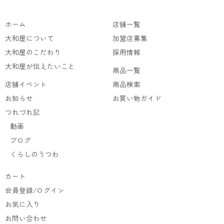
ホーム
店舗一覧
大和屋について
加盟店募集
大和屋のこだわり
採用情報
大和屋が伝えたいこと
商品一覧
店舗イベント
商品検索
お知らせ
お買い物ガイド
つれづれ記
動画
ブログ
くらしのうつわ
カート
会員登録/ログイン
お気に入り
お問い合わせ