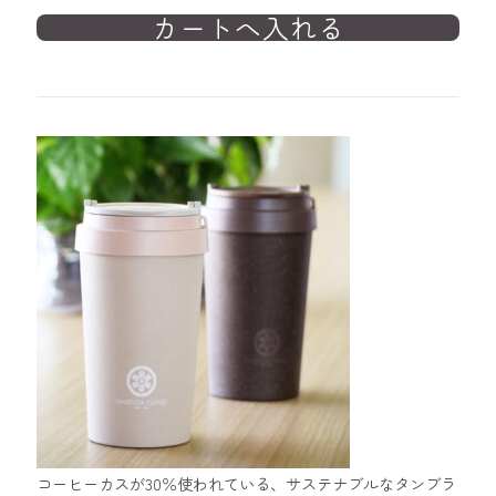
コーヒーカスが30％使われている、サステナブルなタンブラ