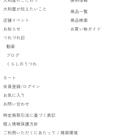
大和屋のこだわり
採用情報
大和屋が伝えたいこと
商品一覧
店舗イベント
商品検索
お知らせ
お買い物ガイド
つれづれ記
動画
ブログ
くらしのうつわ
カート
会員登録/ログイン
お気に入り
お問い合わせ
特定商取引法に基づく表記
個人情報保護方針
ご利用いただくにあたって / 推奨環境