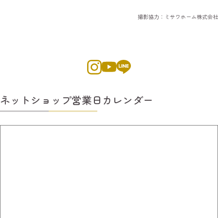
撮影協力：ミサワホーム株式会社
ネットショップ営業日カレンダー