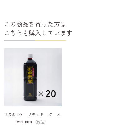
この商品を買った方は
こちらも購入しています
モカあいす リキッド 1ケース
¥19,000
（税込）