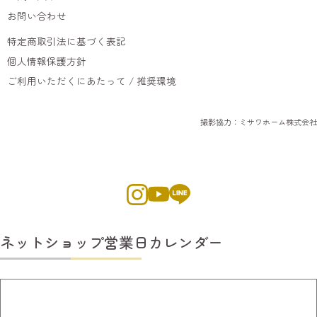
お問い合わせ
特定商取引法に基づく表記
個人情報保護方針
ご利用いただくにあたって / 推奨環境
撮影協力：ミサワホーム株式会社
ネットショップ営業日カレンダー