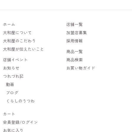
ホーム
店舗一覧
大和屋について
加盟店募集
大和屋のこだわり
採用情報
大和屋が伝えたいこと
商品一覧
店舗イベント
商品検索
お知らせ
お買い物ガイド
つれづれ記
動画
ブログ
くらしのうつわ
カート
会員登録/ログイン
お気に入り