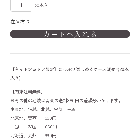
20本入
在庫有り
【ネットショップ限定】たっぷり楽しめるケース販売!!(20本
入り)
【関東送料無料】
※その他の地域は関東の送料880円の差額分かかります。
南東北、信越、北越、中部 +55円
北東北、関西 +330円
中国 四国 +660円
北海道、九州 +990円