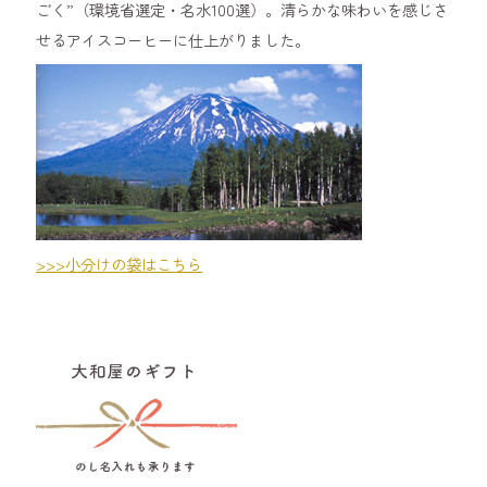
ごく”（環境省選定・名水100選）。清らかな味わいを感じさ
せるアイスコーヒーに仕上がりました。
>>>小分けの袋はこちら