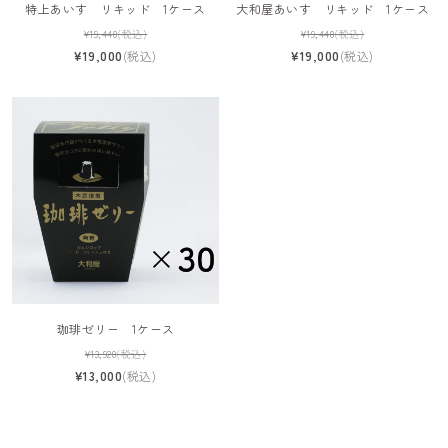
特上あいす リキッド 1ケース
大和屋あいす リキッド 1ケース
¥19,440
(税込)
¥19,440
(税込)
¥19,000
(税込)
¥19,000
(税込)
珈琲ゼリー 1ケース
¥13,920
(税込)
¥13,000
(税込)