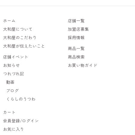
ホーム
店舗一覧
大和屋について
加盟店募集
大和屋のこだわり
採用情報
大和屋が伝えたいこと
商品一覧
店舗イベント
商品検索
お知らせ
お買い物ガイド
つれづれ記
動画
ブログ
くらしのうつわ
カート
会員登録/ログイン
お気に入り