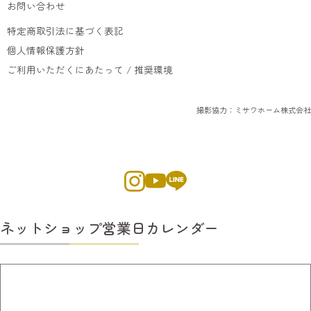
お問い合わせ
特定商取引法に基づく表記
個人情報保護方針
ご利用いただくにあたって / 推奨環境
撮影協力：ミサワホーム株式会社
ネットショップ営業日カレンダー