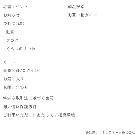
店舗イベント
商品検索
お知らせ
お買い物ガイド
つれづれ記
動画
ブログ
くらしのうつわ
カート
会員登録/ログイン
お気に入り
お問い合わせ
特定商取引法に基づく表記
個人情報保護方針
ご利用いただくにあたって / 推奨環境
撮影協力：ミサワホーム株式会社