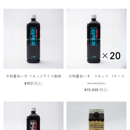
大和屋あいす リキッドアイス珈琲
大和屋あいす リキッド 1ケース
¥972
(税込)
¥19,440
(税込)
¥19,000
(税込)