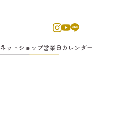
ネットショップ営業日カレンダー